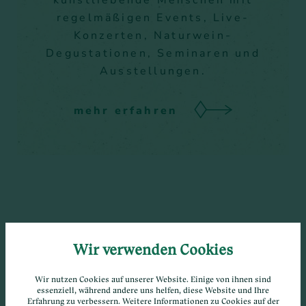
regelmäßigen Events, Live-
Konzerten, Naturwein-
Degustationen, Seminaren und
Ausstellungen.
mehr erfahren
Wir verwenden Cookies
Wir nutzen Cookies auf unserer Website. Einige von ihnen sind
essenziell, während andere uns helfen, diese Website und Ihre
Erfahrung zu verbessern. Weitere Informationen zu Cookies auf der