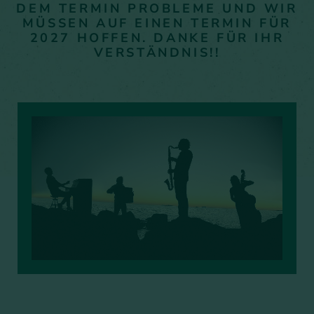
DEM TERMIN PROBLEME UND WIR
MÜSSEN AUF EINEN TERMIN FÜR
2027 HOFFEN. DANKE FÜR IHR
VERSTÄNDNIS!!