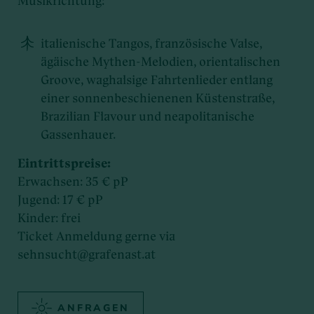
Musikrichtung:
italienische Tangos, französische Valse,
ägäische Mythen-Melodien, orientalischen
Groove, waghalsige Fahrtenlieder entlang
einer sonnenbeschienenen Küstenstraße,
Brazilian Flavour und neapolitanische
Gassenhauer.
Eintrittspreise:
Erwachsen: 35 € pP
Jugend: 17 € pP
Kinder: frei
Ticket Anmeldung gerne via
sehnsucht@grafenast.at
ANFRAGEN