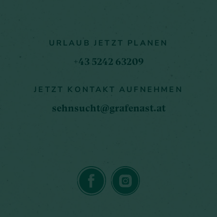
URLAUB JETZT PLANEN
+43 5242 63209
JETZT KONTAKT AUFNEHMEN
sehnsucht@grafenast.at