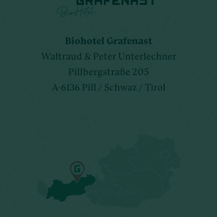
Biohotel Grafenast
Waltraud & Peter Unterlechner
Pillbergstraße 205
A-6136 Pill / Schwaz / Tirol