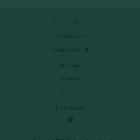
Datenschutz
Impressum
Barrierefreiheit
Sitemap
Anreise
Partner
Downloads