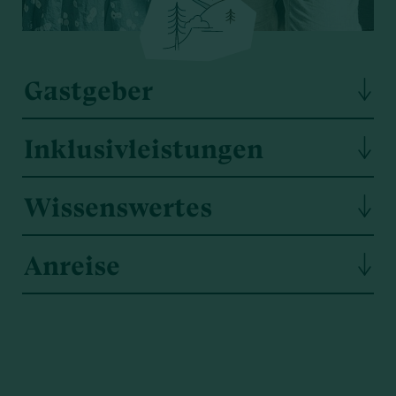
Gastgeber
Inklusivleistungen
Wissenswertes
Anreise