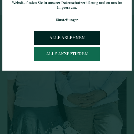
Website finden Sie in unserer
Datenschutzerklärung
und zu uns im
Impressum
.
Einstellungen
ALLE ABLEHNEN
ALLE AKZEPTIEREN