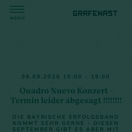
MENÜ
06.09.2026 15:00 - 19:00
Quadro Nuevo Konzert -
Termin leider abgesagt !!!!!!!!
DIE BAYRISCHE ERFOLGSBAND
KOMMT SEHR GERNE - DIESEN
SEPTEMBER GIBT ES ABER MIT