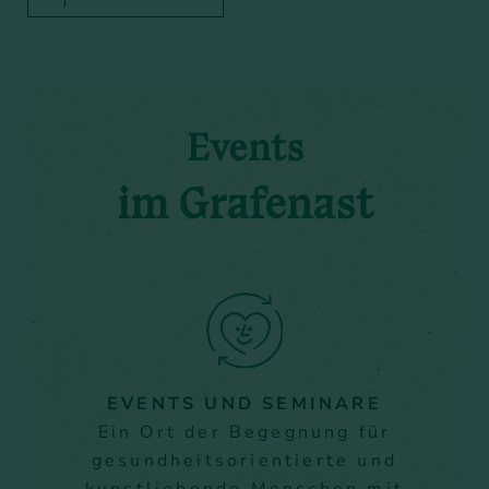
Events
im Grafenast
EVENTS UND SEMINARE
Ein Ort der Begegnung für
gesundheitsorientierte und
kunstliebende Menschen mit