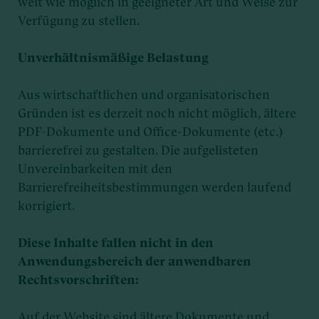
weit wie möglich in geeigneter Art und Weise zur
Verfügung zu stellen.
Unverhältnismäßige Belastung
Aus wirtschaftlichen und organisatorischen
Gründen ist es derzeit noch nicht möglich, ältere
PDF-Dokumente und Office-Dokumente (etc.)
barrierefrei zu gestalten. Die aufgelisteten
Unvereinbarkeiten mit den
Barrierefreiheitsbestimmungen werden laufend
korrigiert.
Diese Inhalte fallen nicht in den
Anwendungsbereich der anwendbaren
Rechtsvorschriften:
Auf der Website sind ältere Dokumente und