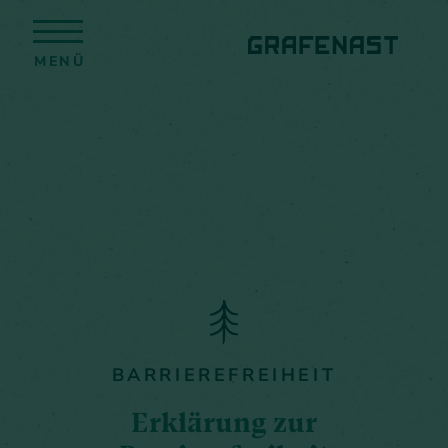
MENÜ
BARRIEREFREIHEIT
Erklärung zur