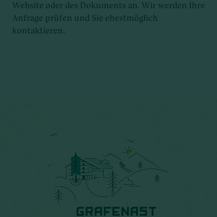
Website oder des Dokuments an. Wir werden Ihre
Anfrage prüfen und Sie ehestmöglich
kontaktieren.