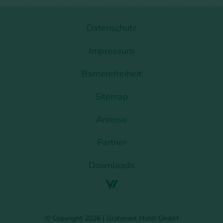
Datenschutz
Impressum
Barrierefreiheit
Sitemap
Anreise
Partner
Downloads
© Copyright 2026 | Grafenast Hotel GmbH