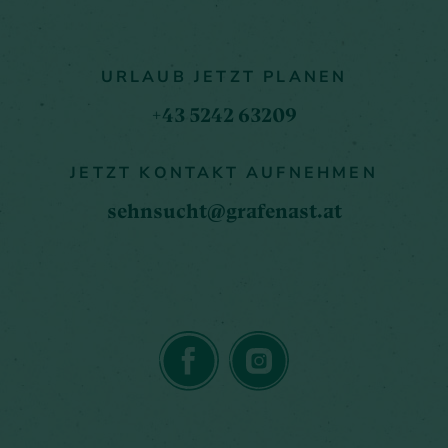
URLAUB JETZT PLANEN
+43 5242 63209
JETZT KONTAKT AUFNEHMEN
sehnsucht@grafenast.at