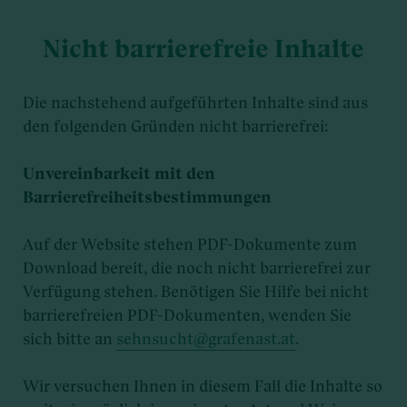
Nicht barrierefreie Inhalte
Die nachstehend aufgeführten Inhalte sind aus
den folgenden Gründen nicht barrierefrei:
Unvereinbarkeit mit den
Barrierefreiheitsbestimmungen
Auf der Website stehen PDF-Dokumente zum
Download bereit, die noch nicht barrierefrei zur
Verfügung stehen. Benötigen Sie Hilfe bei nicht
barrierefreien PDF-Dokumenten, wenden Sie
sich bitte an
sehnsucht@grafenast.at
.
Wir versuchen Ihnen in diesem Fall die Inhalte so