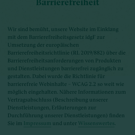
Barrierefreiheit
Wir sind bemüht, unsere Website im Einklang
mit dem Barrierefreiheitsgesetz idgF zur
Umsetzung der europäischen
Barrierefreiheitsrichtlinie (RL 2019/882) über die
Barrierefreiheitsanforderungen von Produkten
und Dienstleistungen barrierefrei zugänglich zu
gestalten. Dabei wurde die Richtlinie für
barrierefreie Webinhalte – WCAG 2.2 so weit wie
möglich eingehalten. Nähere Informationen zum
Vertragsabschluss (Beschreibung unserer
Dienstleistungen, Erläuterungen zur
Durchführung unserer Dienstleistungen) finden
Sie im
Impressum
und unter
Wissenswertes
.