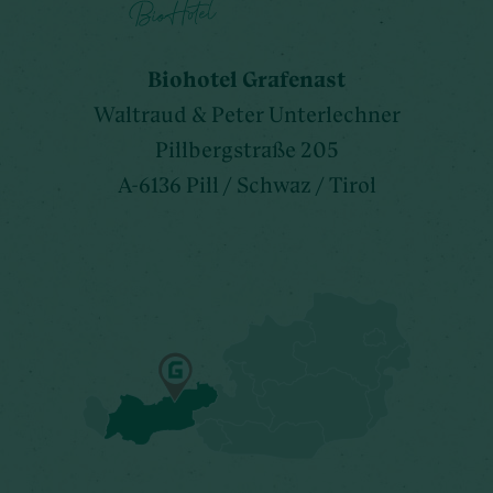
Biohotel Grafenast
Waltraud & Peter Unterlechner
Pillbergstraße 205
A-6136 Pill / Schwaz / Tirol