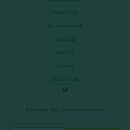
Impressum
Barrierefreiheit
Sitemap
Anreise
Partner
Downloads
© Copyright 2026 | Grafenast Hotel GmbH