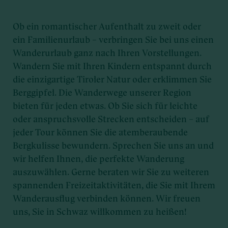
Ob ein romantischer Aufenthalt zu zweit oder
ein Familienurlaub – verbringen Sie bei uns einen
Wanderurlaub ganz nach Ihren Vorstellungen.
Wandern Sie mit Ihren Kindern entspannt durch
die einzigartige Tiroler Natur oder erklimmen Sie
Berggipfel. Die Wanderwege unserer Region
bieten für jeden etwas. Ob Sie sich für leichte
oder anspruchsvolle Strecken entscheiden – auf
jeder Tour können Sie die atemberaubende
Bergkulisse bewundern. Sprechen Sie uns an und
wir helfen Ihnen, die perfekte Wanderung
auszuwählen. Gerne beraten wir Sie zu weiteren
spannenden Freizeitaktivitäten, die Sie mit Ihrem
Wanderausflug verbinden können. Wir freuen
uns, Sie in Schwaz willkommen zu heißen!