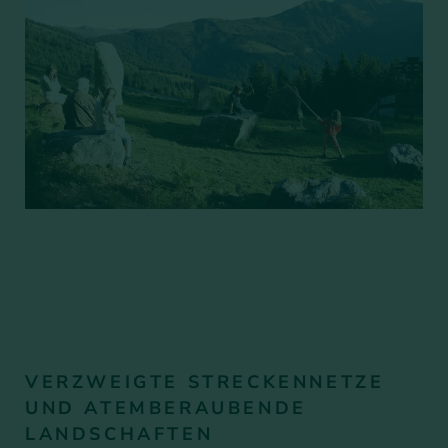
VERZWEIGTE STRECKENNETZE
UND ATEMBERAUBENDE
LANDSCHAFTEN