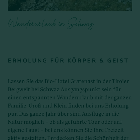
Wanderurlaub in Schwaz
ERHOLUNG FÜR KÖRPER & GEIST
Lassen Sie das Bio-Hotel Grafenast in der Tiroler
Bergwelt bei Schwaz Ausgangspunkt sein für
einen entspannten Wanderurlaub mit der ganzen
Familie. Groß und Klein finden bei uns Erholung
pur. Das ganze Jahr über sind Ausflüge in die
Natur möglich – ob als geführte Tour oder auf
eigene Faust – bei uns können Sie Ihre Freizeit
aktiv gestalten. Entdecken Sie die Schönheit der