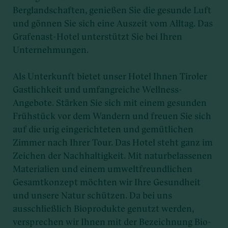
Berglandschaften, genießen Sie die gesunde Luft
und gönnen Sie sich eine Auszeit vom Alltag. Das
Grafenast-Hotel unterstützt Sie bei Ihren
Unternehmungen.
Als Unterkunft bietet unser Hotel Ihnen Tiroler
Gastlichkeit und umfangreiche Wellness-
Angebote. Stärken Sie sich mit einem gesunden
Frühstück vor dem Wandern und freuen Sie sich
auf die urig eingerichteten und gemütlichen
Zimmer nach Ihrer Tour. Das Hotel steht ganz im
Zeichen der Nachhaltigkeit. Mit naturbelassenen
Materialien und einem umweltfreundlichen
Gesamtkonzept möchten wir Ihre Gesundheit
und unsere Natur schützen. Da bei uns
ausschließlich Bioprodukte genutzt werden,
versprechen wir Ihnen mit der Bezeichnung Bio-