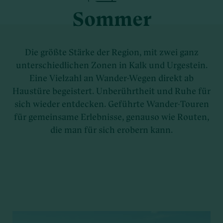
Sommer
Die größte Stärke der Region, mit zwei ganz
unterschiedlichen Zonen in Kalk und Urgestein.
Eine Vielzahl an Wander-Wegen direkt ab
Haustüre begeistert. Unberührtheit und Ruhe für
sich wieder entdecken. Geführte Wander-Touren
für gemeinsame Erlebnisse, genauso wie Routen,
die man für sich erobern kann.