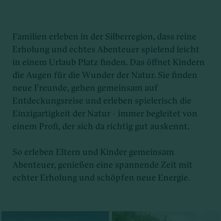
Familien erleben in der Silberregion, dass reine
Erholung und echtes Abenteuer spielend leicht
in einem Urlaub Platz finden. Das öffnet Kindern
die Augen für die Wunder der Natur. Sie finden
neue Freunde, gehen gemeinsam auf
Entdeckungsreise und erleben spielerisch die
Einzigartigkeit der Natur - immer begleitet von
einem Profi, der sich da richtig gut auskennt.
So erleben Eltern und Kinder gemeinsam
Abenteuer, genießen eine spannende Zeit mit
echter Erholung und schöpfen neue Energie.