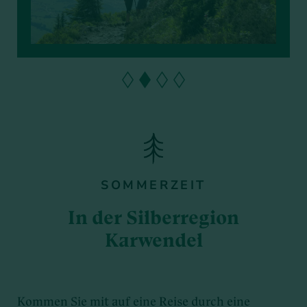
SOMMERZEIT
In der Silberregion
Karwendel
Kommen Sie mit auf eine Reise durch eine