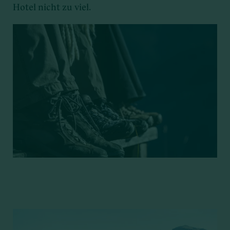
Hotel nicht zu viel.