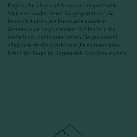
Region, die Altes und Neues auf respektvolle
Weise verbindet. Seien Sie gespannt auf die
Besonderheiten, die Ihnen jede einzelne
Gemeinde gerne präsentiert. Schlendern Sie
einfach nur dahin oder setzen Sie genussvoll
zügig Schritt für Schritt, um die sommerliche
Natur der Berge im Karwendel-Urlaub zu erobern.