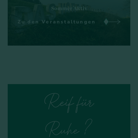
Sommer Aktiv
Zu den Veranstaltungen
Reif für
Ruhe ?