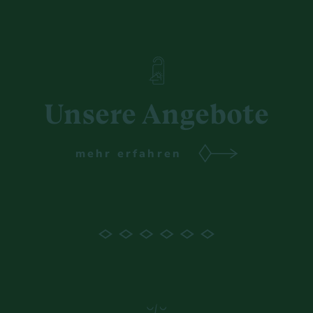
Unsere Angebote
mehr erfahren