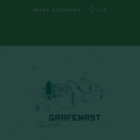
mehr erfahren