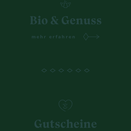
Bio & Genuss
mehr erfahren
Gutscheine