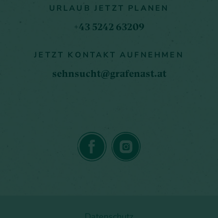
URLAUB JETZT PLANEN
+43 5242 63209
JETZT KONTAKT AUFNEHMEN
sehnsucht@grafenast.at
Datenschutz