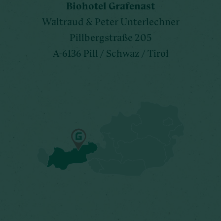
Biohotel Grafenast
Waltraud & Peter Unterlechner
Pillbergstraße 205
A-6136 Pill / Schwaz / Tirol