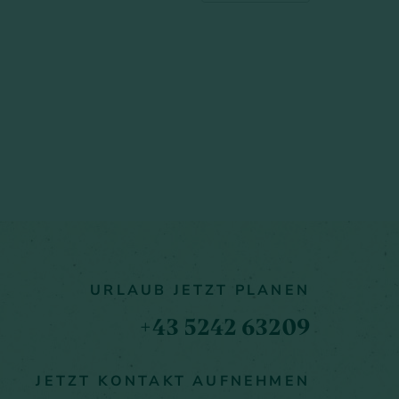
URLAUB JETZT PLANEN
+43 5242 63209
JETZT KONTAKT AUFNEHMEN