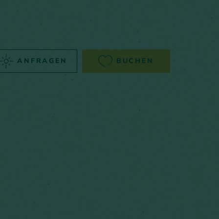
ANFRAGEN
BUCHEN