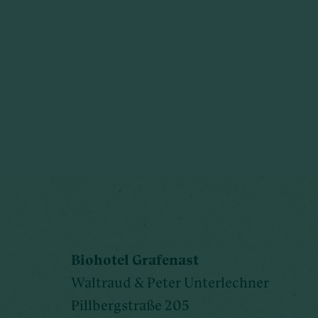
Biohotel Grafenast
Waltraud & Peter Unterlechner
Pillbergstraße 205