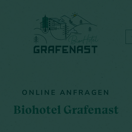
ONLINE ANFRAGEN
Biohotel Grafenast