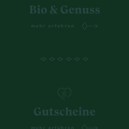
Bio & Genuss
mehr erfahren
Gutscheine
mehr erfahren