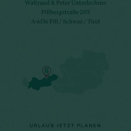
Waltraud & Peter Unterlechner
Pillbergstraße 205
A-6136 Pill / Schwaz / Tirol
URLAUB JETZT PLANEN