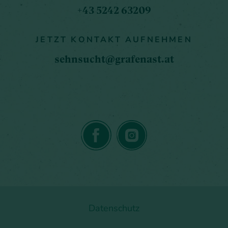
+43 5242 63209
JETZT KONTAKT AUFNEHMEN
sehnsucht@grafenast.at
Datenschutz