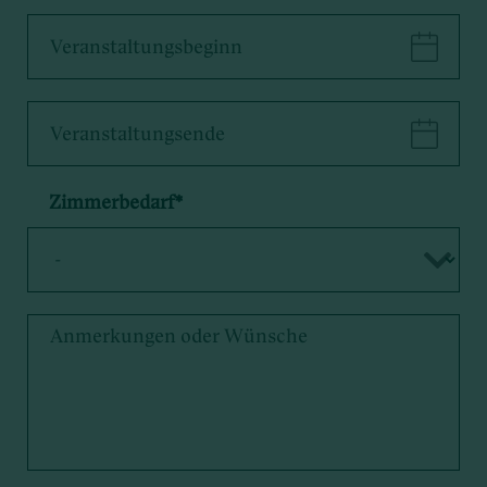
Zimmerbedarf
*