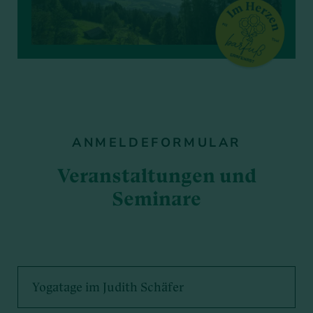
ANMELDEFORMULAR
Veranstaltungen und
Seminare