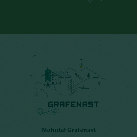
Biohotel Grafenast