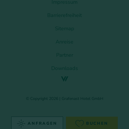
Impressum
Barrierefreiheit
Sitemap
Anreise
Partner
Downloads
© Copyright 2026 | Grafenast Hotel GmbH
ANFRAGEN
BUCHEN