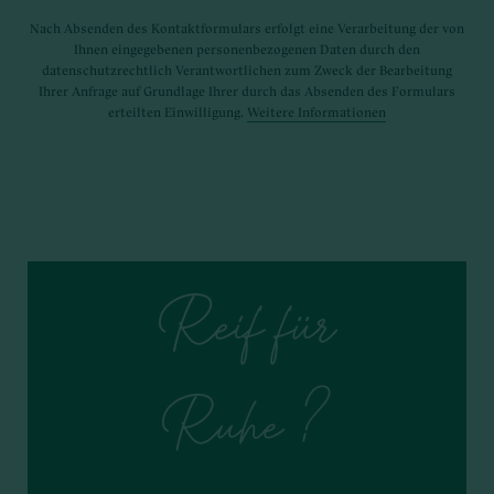
Nach Absenden des Kontaktformulars erfolgt eine Verarbeitung der von
Ihnen eingegebenen personenbezogenen Daten durch den
datenschutzrechtlich Verantwortlichen zum Zweck der Bearbeitung
Ihrer Anfrage auf Grundlage Ihrer durch das Absenden des Formulars
erteilten Einwilligung.
Weitere Informationen
Reif für
Ruhe ?