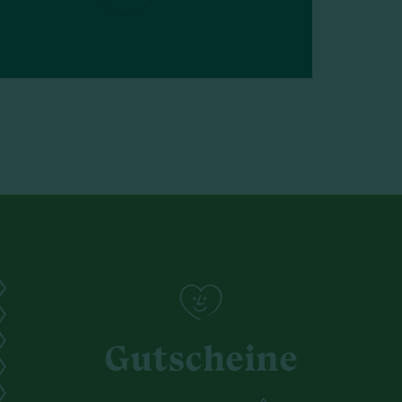
Gutscheine