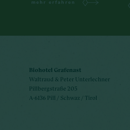
mehr erfahren
Biohotel Grafenast
Waltraud & Peter Unterlechner
Pillbergstraße 205
A-6136 Pill / Schwaz / Tirol