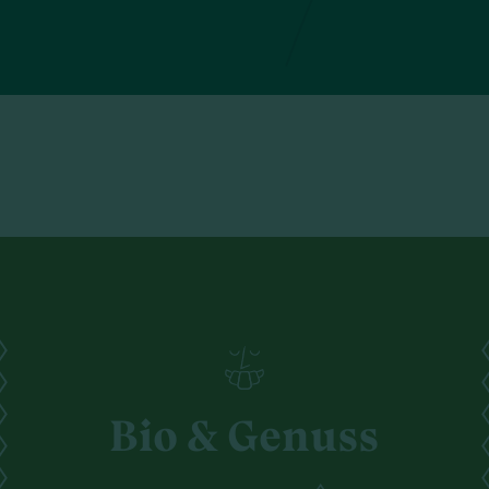
Bio & Genuss