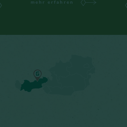
mehr erfahren