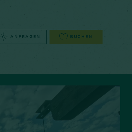
ANFRAGEN
BUCHEN