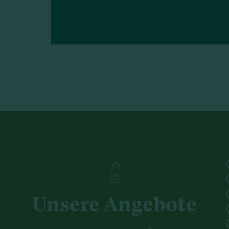
Unsere Angebote