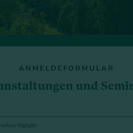
ANMELDEFORMULAR
anstaltungen und Semi