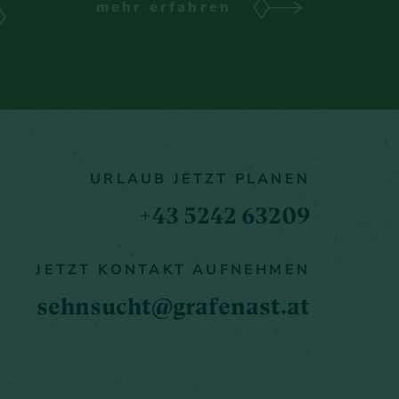
mehr erfahren
URLAUB JETZT PLANEN
+43 5242 63209
JETZT KONTAKT AUFNEHMEN
sehnsucht@grafenast.at