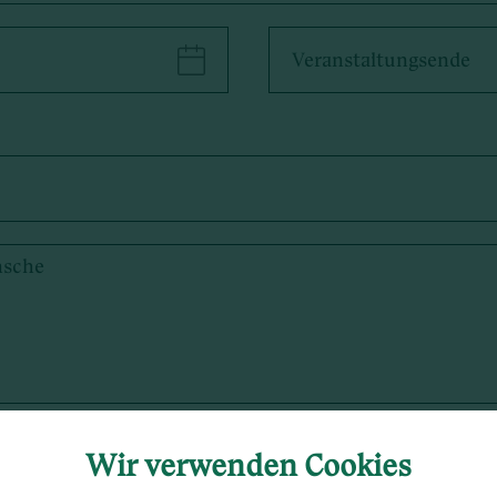
Wir verwenden Cookies